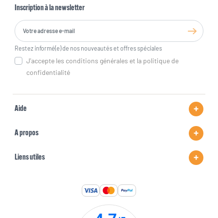
Inscription à la newsletter
Restez informé(e) de nos nouveautés et offres spéciales
J'accepte les conditions générales et la politique de
confidentialité
Aide
A propos
Liens utiles